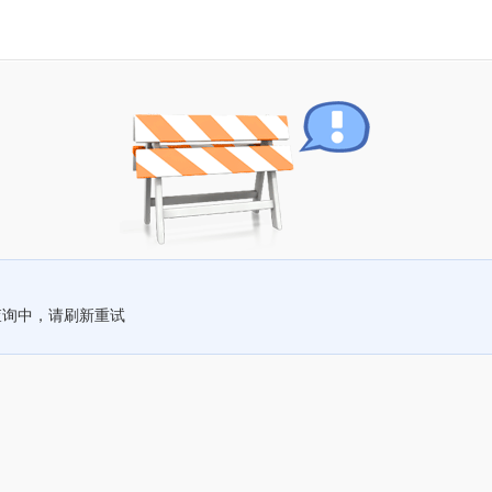
查询中，请刷新重试