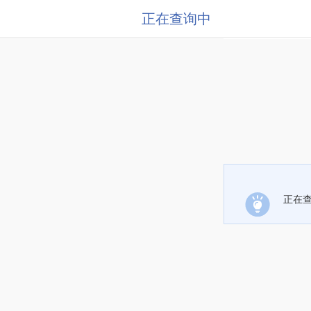
正在查询中
正在